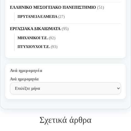
ΕΛΛΗΝΙΚΟ ΜΕΣΟΓΕΙΑΚΟ ΠΑΝΕΠΙΣΤΗΜΙΟ
(51)
ΠΡΥΤΑΝΕΙΑ ΕΛΜΕΠΑ
(27)
ΕΡΓΑΣΙΑΚΑ ΔΙΚΑΙΩΜΑΤΑ
(95)
ΜΗΧΑΝΙΚΟΙ Τ.Ε.
(92)
ΠΤΥΧΙΟΥΧΟΙ Τ.Ε.
(93)
Ανά ημερομηνία
Ανά ημερομηνία
Σχετικά άρθρα