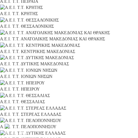
Α.Ε.Ι. Τ.Τ. ΠΕΙΡΑΙΑ
Α.Ε.Ι. Τ.Τ. ΚΡΗΤΗΣ
Α.Ε.Ι. Τ.Τ. ΘΕΣΣΑΛΟΝΙΚΗΣ
Α.Ε.Ι. Τ.Τ. ΑΝΑΤΟΛΙΚΗΣ ΜΑΚΕΔΟΝΙΑΣ ΚΑΙ ΘΡΑΚΗΣ
Α.Ε.Ι. Τ.Τ. ΚΕΝΤΡΙΚΗΣ ΜΑΚΕΔΟΝΙΑΣ
Α.Ε.Ι. Τ.Τ. ΔΥΤΙΚΗΣ ΜΑΚΕΔΟΝΙΑΣ
Α.Ε.Ι. Τ.Τ. ΙΟΝΙΩΝ ΝΗΣΩΝ
Α.Ε.Ι. Τ.Τ. ΗΠΕΙΡΟΥ
Α.Ε.Ι. Τ.Τ. ΘΕΣΣΑΛΙΑΣ
Α.Ε.Ι. Τ.Τ. ΣΤΕΡΕΑΣ ΕΛΛΑΔΑΣ
Α.Ε.Ι. Τ.Τ. ΠΕΛΟΠΟΝΝΗΣΟΥ