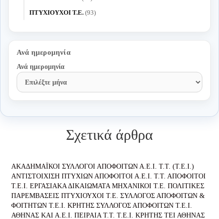
ΠΤΥΧΙΟΥΧΟΙ Τ.Ε.
(93)
Ανά ημερομηνία
Ανά ημερομηνία
Σχετικά άρθρα
ΑΚΑΔΗΜΑΪΚΟΙ ΣΥΛΛΟΓΟΙ ΑΠΟΦΟΙΤΩΝ Α.Ε.Ι. Τ.Τ. (Τ.Ε.Ι.)
ΑΝΤΙΣΤΟΙΧΙΣΗ ΠΤΥΧΙΩΝ
ΑΠΟΦΟΙΤΟΙ Α.Ε.Ι. Τ.Τ.
ΑΠΟΦΟΙΤΟΙ
Τ.Ε.Ι.
ΕΡΓΑΣΙΑΚΑ ΔΙΚΑΙΩΜΑΤΑ
ΜΗΧΑΝΙΚΟΙ Τ.Ε.
ΠΟΛΙΤΙΚΕΣ
ΠΑΡΕΜΒΑΣΕΙΣ
ΠΤΥΧΙΟΥΧΟΙ Τ.Ε.
ΣΥΛΛΟΓΟΣ ΑΠΟΦΟΙΤΩΝ &
ΦΟΙΤΗΤΩΝ Τ.Ε.Ι. ΚΡΗΤΗΣ
ΣΥΛΛΟΓΟΣ ΑΠΟΦΟΙΤΩΝ Τ.Ε.Ι.
ΑΘΗΝΑΣ ΚΑΙ Α.Ε.Ι. ΠΕΙΡΑΙΑ Τ.Τ.
Τ.Ε.Ι. ΚΡΗΤΗΣ
ΤΕΙ ΑΘΗΝΑΣ