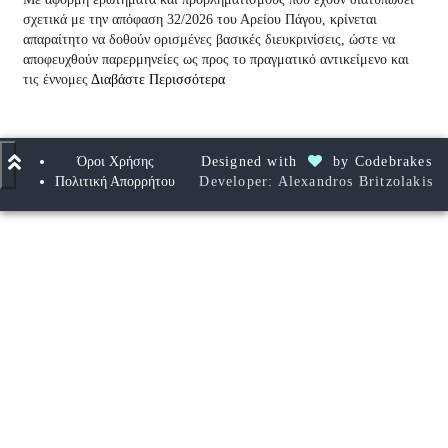
σχετικά με την απόφαση 32/2026 του Αρείου Πάγου, κρίνεται
απαραίτητο να δοθούν ορισμένες βασικές διευκρινίσεις, ώστε να
αποφευχθούν παρερμηνείες ως προς το πραγματικό αντικείμενο και
τις έννομες
Διαβάστε Περισσότερα
Όροι Χρήσης
Designed with
by
Codebrakes
Πολιτική Απορρήτου
Developer: Alexandros Britzolakis