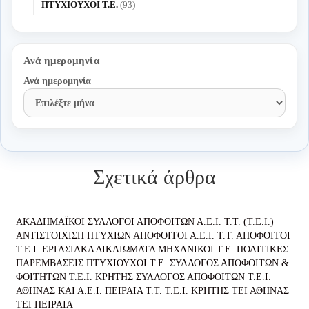
ΠΤΥΧΙΟΥΧΟΙ Τ.Ε.
(93)
Ανά ημερομηνία
Ανά ημερομηνία
Σχετικά άρθρα
ΑΚΑΔΗΜΑΪΚΟΙ ΣΥΛΛΟΓΟΙ ΑΠΟΦΟΙΤΩΝ Α.Ε.Ι. Τ.Τ. (Τ.Ε.Ι.)
ΑΝΤΙΣΤΟΙΧΙΣΗ ΠΤΥΧΙΩΝ
ΑΠΟΦΟΙΤΟΙ Α.Ε.Ι. Τ.Τ.
ΑΠΟΦΟΙΤΟΙ
Τ.Ε.Ι.
ΕΡΓΑΣΙΑΚΑ ΔΙΚΑΙΩΜΑΤΑ
ΜΗΧΑΝΙΚΟΙ Τ.Ε.
ΠΟΛΙΤΙΚΕΣ
ΠΑΡΕΜΒΑΣΕΙΣ
ΠΤΥΧΙΟΥΧΟΙ Τ.Ε.
ΣΥΛΛΟΓΟΣ ΑΠΟΦΟΙΤΩΝ &
ΦΟΙΤΗΤΩΝ Τ.Ε.Ι. ΚΡΗΤΗΣ
ΣΥΛΛΟΓΟΣ ΑΠΟΦΟΙΤΩΝ Τ.Ε.Ι.
ΑΘΗΝΑΣ ΚΑΙ Α.Ε.Ι. ΠΕΙΡΑΙΑ Τ.Τ.
Τ.Ε.Ι. ΚΡΗΤΗΣ
ΤΕΙ ΑΘΗΝΑΣ
ΤΕΙ ΠΕΙΡΑΙΑ