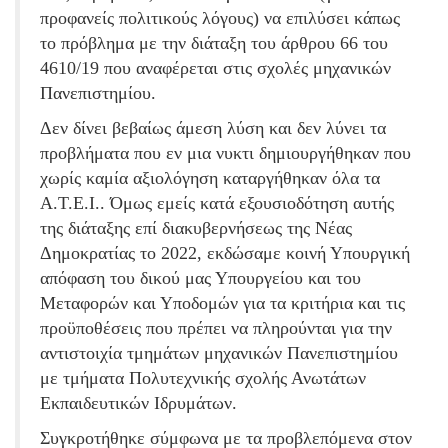
προφανείς πολιτικούς λόγους) να επιλύσει κάπως
το πρόβλημα με την διάταξη του άρθρου 66 του
4610/19 που αναφέρεται στις σχολές μηχανικών
Πανεπιστημίου.
Δεν δίνει βεβαίως άμεση λύση και δεν λύνει τα
προβλήματα που εν μια νυκτι δημιουργήθηκαν που
χωρίς καμία αξιολόγηση καταργήθηκαν όλα τα
Α.Τ.Ε.Ι.. Όμως εμείς κατά εξουσιοδότηση αυτής
της διάταξης επί διακυβερνήσεως της Νέας
Δημοκρατίας το 2022, εκδώσαμε κοινή Υπουργική
απόφαση του δικού μας Υπουργείου και του
Μεταφορών και Υποδομών για τα κριτήρια και τις
προϋποθέσεις που πρέπει να πληρούνται για την
αντιστοιχία τμημάτων μηχανικών Πανεπιστημίου
με τμήματα Πολυτεχνικής σχολής Ανωτάτων
Εκπαιδευτικών Ιδρυμάτων.
Συγκροτήθηκε σύμφωνα με τα προβλεπόμενα στον