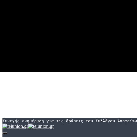
Συνεχής ενημέρωση για τις δράσεις του Συλλόγου Αποφοίτω
Εναλλαγή