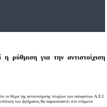
 η ρύθμιση για την αντιστοίχιση
 το θέμα της αντιστοίχισης πτυχίων των αποφοίτων Α.Ε.Ι.
ην επίλυση του ζητήματος θα παρουσιαστεί στο επόμενο