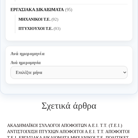
ΕΡΓΑΣΙΑΚΑ ΔΙΚΑΙΩΜΑΤΑ
(95)
ΜΗΧΑΝΙΚΟΙ Τ.Ε.
(92)
ΠΤΥΧΙΟΥΧΟΙ Τ.Ε.
(93)
Ανά ημερομηνία
Ανά ημερομηνία
Σχετικά άρθρα
ΑΚΑΔΗΜΑΪΚΟΙ ΣΥΛΛΟΓΟΙ ΑΠΟΦΟΙΤΩΝ Α.Ε.Ι. Τ.Τ. (Τ.Ε.Ι.)
ΑΝΤΙΣΤΟΙΧΙΣΗ ΠΤΥΧΙΩΝ
ΑΠΟΦΟΙΤΟΙ Α.Ε.Ι. Τ.Τ.
ΑΠΟΦΟΙΤΟΙ
Τ.Ε.Ι.
ΕΡΓΑΣΙΑΚΑ ΔΙΚΑΙΩΜΑΤΑ
ΜΗΧΑΝΙΚΟΙ Τ.Ε.
ΠΟΛΙΤΙΚΕΣ