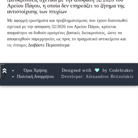
Αρείου Πάγου, η οποία δεν επηρεάζει το ζήτημα της
αντιστοίχισης των πτυχίων
Με αφορμή ερωτήματα και προβληματισμούς που έχουν διατυπωθεί
σχετικά με την απόφαση 32/2026 του Αρείου Πάγου, κρίνεται
απαραίτητο να δοθούν ορισμένες βασικές διευκρινίσεις, ώστε να
αποφευχθούν παρερμηνείες ως προς το πραγματικό αντικείμενο και
τις έννομες
Διαβάστε Περισσότερα
Όροι Χρήσης
Designed with
by
Codebrakes
Πολιτική Απορρήτου
Developer: Alexandros Britzolakis