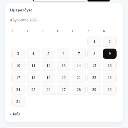
Ημερολόγιο
Αύγουστος 2026
Δ
Τ
Τ
Π
Π
Σ
Κ
1
2
3
4
5
6
7
8
9
10
11
12
13
14
15
16
17
18
19
20
21
22
23
24
25
26
27
28
29
30
31
« Ιούλ