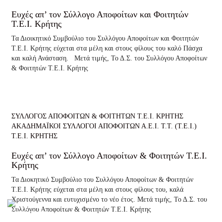
Ευχές απ’ τον Σύλλογο Αποφοίτων και Φοιτητών
Τ.Ε.Ι. Κρήτης
Τα Διοικητικό Συμβούλιο του Συλλόγου Αποφοίτων και Φοιτητών
Τ.Ε.Ι. Κρήτης εύχεται στα μέλη και στους φίλους του καλό Πάσχα
και καλή Ανάσταση. Μετά τιμής, Το Δ.Σ. του Συλλόγου Αποφοίτων
& Φοιτητών Τ.Ε.Ι. Κρήτης
ΣΥΛΛΟΓΟΣ ΑΠΟΦΟΙΤΩΝ & ΦΟΙΤΗΤΩΝ Τ.Ε.Ι. ΚΡΗΤΗΣ
ΑΚΑΔΗΜΑΪΚΟΙ ΣΥΛΛΟΓΟΙ ΑΠΟΦΟΙΤΩΝ Α.Ε.Ι. Τ.Τ. (Τ.Ε.Ι.)
Τ.Ε.Ι. ΚΡΗΤΗΣ
Ευχές απ’ τον Σύλλογο Αποφοίτων & Φοιτητών Τ.Ε.Ι.
Κρήτης
Τα Διοκητικό Συμβούλιο του Συλλόγου Αποφοίτων & Φοιτητών
Τ.Ε.Ι. Κρήτης εύχεται στα μέλη και στους φίλους του, καλά
Χριστούγεννα και ευτυχισμένο το νέο έτος. Μετά τιμής, Το Δ.Σ. του
Συλλόγου Αποφοίτων & Φοιτητών Τ.Ε.Ι. Κρήτης