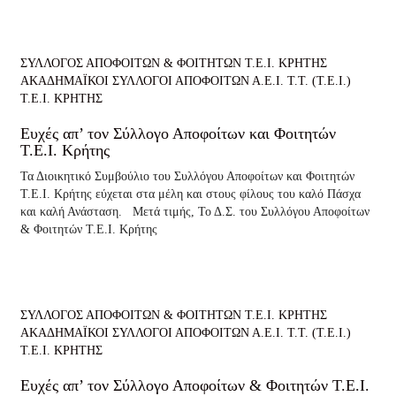
ΣΥΛΛΟΓΟΣ ΑΠΟΦΟΙΤΩΝ & ΦΟΙΤΗΤΩΝ Τ.Ε.Ι. ΚΡΗΤΗΣ
ΑΚΑΔΗΜΑΪΚΟΙ ΣΥΛΛΟΓΟΙ ΑΠΟΦΟΙΤΩΝ Α.Ε.Ι. Τ.Τ. (Τ.Ε.Ι.)
Τ.Ε.Ι. ΚΡΗΤΗΣ
Ευχές απ’ τον Σύλλογο Αποφοίτων και Φοιτητών
Τ.Ε.Ι. Κρήτης
Τα Διοικητικό Συμβούλιο του Συλλόγου Αποφοίτων και Φοιτητών
Τ.Ε.Ι. Κρήτης εύχεται στα μέλη και στους φίλους του καλό Πάσχα
και καλή Ανάσταση. Μετά τιμής, Το Δ.Σ. του Συλλόγου Αποφοίτων
& Φοιτητών Τ.Ε.Ι. Κρήτης
ΣΥΛΛΟΓΟΣ ΑΠΟΦΟΙΤΩΝ & ΦΟΙΤΗΤΩΝ Τ.Ε.Ι. ΚΡΗΤΗΣ
ΑΚΑΔΗΜΑΪΚΟΙ ΣΥΛΛΟΓΟΙ ΑΠΟΦΟΙΤΩΝ Α.Ε.Ι. Τ.Τ. (Τ.Ε.Ι.)
Τ.Ε.Ι. ΚΡΗΤΗΣ
Ευχές απ’ τον Σύλλογο Αποφοίτων & Φοιτητών Τ.Ε.Ι.